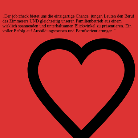
„Der job:check bietet uns die einzigartige Chance, jungen Leuten den Beruf
des Zimmerers UND gleichzeitig unseren Familienbetrieb aus einem
wirklich spannenden und unterhaltsamen Blickwinkel zu präsentieren. Ein
voller Erfolg auf Ausbildungsmessen und Berufsorientierungen.“