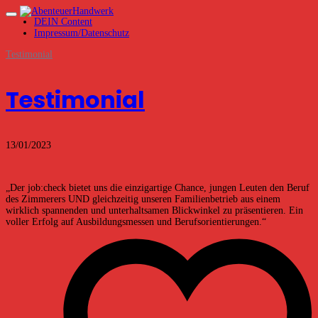
DEIN Content
Impressum/Datenschutz
Testimonial
Testimonial
13/01/2023
„Der job:check bietet uns die einzigartige Chance, jungen Leuten den Beruf
des Zimmerers UND gleichzeitig unseren Familienbetrieb aus einem
wirklich spannenden und unterhaltsamen Blickwinkel zu präsentieren. Ein
voller Erfolg auf Ausbildungsmessen und Berufsorientierungen.“