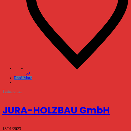
69
Read More
Testimonial
JURA-HOLZBAU GmbH
13/01/2023